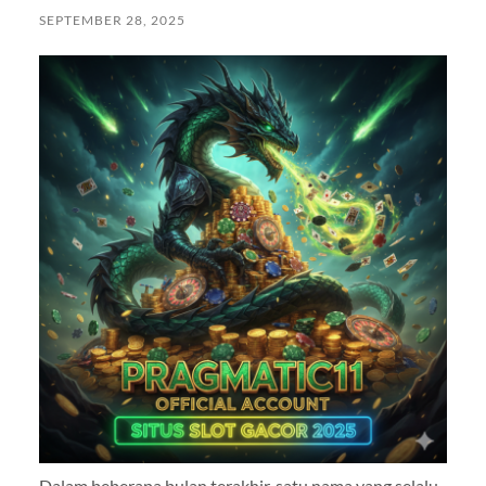
SEPTEMBER 28, 2025
Dalam beberapa bulan terakhir, satu nama yang selalu