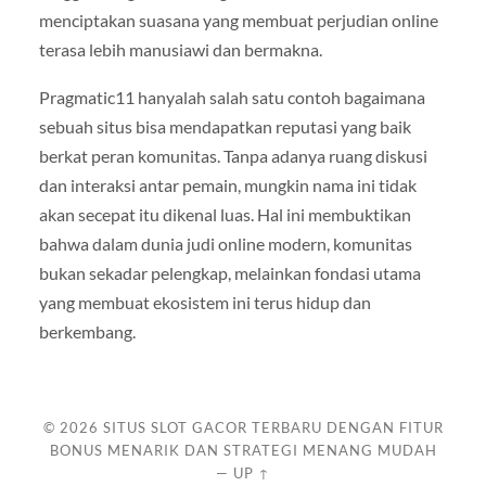
menciptakan suasana yang membuat perjudian online
terasa lebih manusiawi dan bermakna.
Pragmatic11 hanyalah salah satu contoh bagaimana
sebuah situs bisa mendapatkan reputasi yang baik
berkat peran komunitas. Tanpa adanya ruang diskusi
dan interaksi antar pemain, mungkin nama ini tidak
akan secepat itu dikenal luas. Hal ini membuktikan
bahwa dalam dunia judi online modern, komunitas
bukan sekadar pelengkap, melainkan fondasi utama
yang membuat ekosistem ini terus hidup dan
berkembang.
© 2026
SITUS SLOT GACOR TERBARU DENGAN FITUR
BONUS MENARIK DAN STRATEGI MENANG MUDAH
—
UP ↑