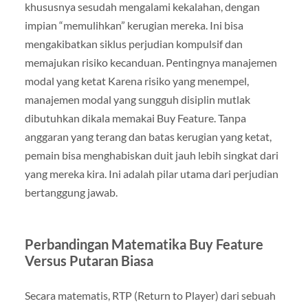
khususnya sesudah mengalami kekalahan, dengan
impian “memulihkan” kerugian mereka. Ini bisa
mengakibatkan siklus perjudian kompulsif dan
memajukan risiko kecanduan. Pentingnya manajemen
modal yang ketat Karena risiko yang menempel,
manajemen modal yang sungguh disiplin mutlak
dibutuhkan dikala memakai Buy Feature. Tanpa
anggaran yang terang dan batas kerugian yang ketat,
pemain bisa menghabiskan duit jauh lebih singkat dari
yang mereka kira. Ini adalah pilar utama dari perjudian
bertanggung jawab.
Perbandingan Matematika Buy Feature
Versus Putaran Biasa
Secara matematis, RTP (Return to Player) dari sebuah