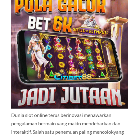
Dunia slot online terus berinovasi menawarkan
pengalaman bermain yang makin mendebarkan dan
interaktif. Salah satu penemuan paling mencolokyang