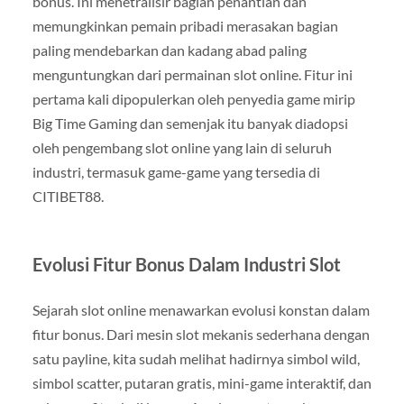
bonus. Ini menetralisir bagian penantian dan
memungkinkan pemain pribadi merasakan bagian
paling mendebarkan dan kadang abad paling
menguntungkan dari permainan slot online. Fitur ini
pertama kali dipopulerkan oleh penyedia game mirip
Big Time Gaming dan semenjak itu banyak diadopsi
oleh pengembang slot online yang lain di seluruh
industri, termasuk game-game yang tersedia di
CITIBET88.
Evolusi Fitur Bonus Dalam Industri Slot
Sejarah slot online menawarkan evolusi konstan dalam
fitur bonus. Dari mesin slot mekanis sederhana dengan
satu payline, kita sudah melihat hadirnya simbol wild,
simbol scatter, putaran gratis, mini-game interaktif, dan