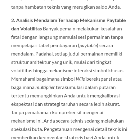
tanpa hambatan teknis yang merugikan saldo Anda.
2. Analisis Mendalam Terhadap Mekanisme Paytable
dan Volatilitas
Banyak pemain melakukan kesalahan
fatal dengan langsung memulai sesi permainan tanpa
mempelajari tabel pembayaran (
paytable
) secara
mendalam. Padahal, setiap judul permainan memiliki
struktur arsitektur yang unik, mulai dari tingkat
volatilitas hingga mekanisme interaksi simbol khusus.
Memahami bagaimana simbol
Wild
berekspansi atau
bagaimana
multiplier
terakumulasi dalam putaran
tertentu memungkinkan Anda untuk mengkalibrasi
ekspektasi dan strategi taruhan secara lebih akurat.
Tanpa pemahaman komprehensif mengenai
mekanisme ini, Anda secara teknis sedang melakukan
spekulasi buta. Pengetahuan mengenai detail teknis ini
memberikan keunggulan strategis bagi Anda untuk