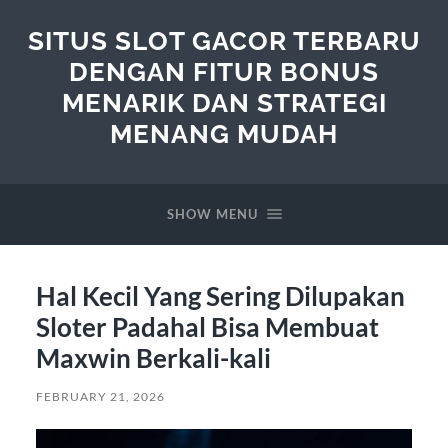
SITUS SLOT GACOR TERBARU
DENGAN FITUR BONUS
MENARIK DAN STRATEGI
MENANG MUDAH
SHOW MENU
Hal Kecil Yang Sering Dilupakan
Sloter Padahal Bisa Membuat
Maxwin Berkali-kali
FEBRUARY 21, 2026