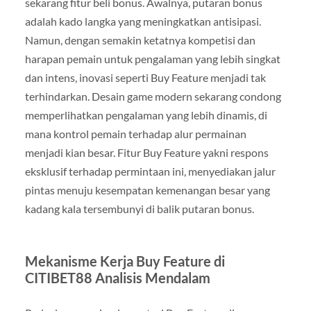
sekarang fitur beli bonus. Awalnya, putaran bonus
adalah kado langka yang meningkatkan antisipasi.
Namun, dengan semakin ketatnya kompetisi dan
harapan pemain untuk pengalaman yang lebih singkat
dan intens, inovasi seperti Buy Feature menjadi tak
terhindarkan. Desain game modern sekarang condong
memperlihatkan pengalaman yang lebih dinamis, di
mana kontrol pemain terhadap alur permainan
menjadi kian besar. Fitur Buy Feature yakni respons
eksklusif terhadap permintaan ini, menyediakan jalur
pintas menuju kesempatan kemenangan besar yang
kadang kala tersembunyi di balik putaran bonus.
Mekanisme Kerja Buy Feature di
CITIBET88 Analisis Mendalam