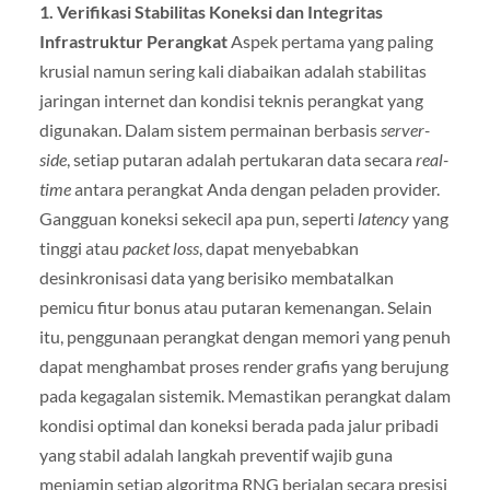
1. Verifikasi Stabilitas Koneksi dan Integritas
Infrastruktur Perangkat
Aspek pertama yang paling
krusial namun sering kali diabaikan adalah stabilitas
jaringan internet dan kondisi teknis perangkat yang
digunakan. Dalam sistem permainan berbasis
server-
side
, setiap putaran adalah pertukaran data secara
real-
time
antara perangkat Anda dengan peladen provider.
Gangguan koneksi sekecil apa pun, seperti
latency
yang
tinggi atau
packet loss
, dapat menyebabkan
desinkronisasi data yang berisiko membatalkan
pemicu fitur bonus atau putaran kemenangan. Selain
itu, penggunaan perangkat dengan memori yang penuh
dapat menghambat proses render grafis yang berujung
pada kegagalan sistemik. Memastikan perangkat dalam
kondisi optimal dan koneksi berada pada jalur pribadi
yang stabil adalah langkah preventif wajib guna
menjamin setiap algoritma RNG berjalan secara presisi