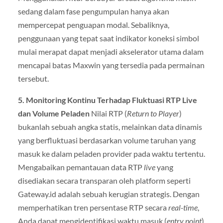
sedang dalam fase pengumpulan hanya akan
mempercepat penguapan modal. Sebaliknya,
penggunaan yang tepat saat indikator koneksi simbol
mulai merapat dapat menjadi akselerator utama dalam
mencapai batas Maxwin yang tersedia pada permainan
tersebut.
5. Monitoring Kontinu Terhadap Fluktuasi RTP Live
dan Volume Peladen
Nilai RTP (
Return to Player
)
bukanlah sebuah angka statis, melainkan data dinamis
yang berfluktuasi berdasarkan volume taruhan yang
masuk ke dalam peladen provider pada waktu tertentu.
Mengabaikan pemantauan data RTP
live
yang
disediakan secara transparan oleh platform seperti
Gateway.id adalah sebuah kerugian strategis. Dengan
memperhatikan tren persentase RTP secara
real-time
,
Anda dapat mengidentifikasi waktu masuk (
entry point
)