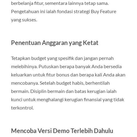
berbelanja fitur, sementara lainnya tetap sama.
Pengetahuan ini ialah fondasi strategi Buy Feature
yang sukses.
Penentuan Anggaran yang Ketat
Tetapkan budget yang spesifik dan jangan pernah
melebihinya. Putuskan berapa banyak Anda bersedia
keluarkan untuk fitur bonus dan berapa kali Anda akan
mencobanya. Setelah budget habis, berhentilah
bermain. Disiplin bermain dan batas kerugian ialah
kunci untuk menghalangi kerugian finansial yang tidak
terkontrol.
Mencoba Versi Demo Terlebih Dahulu