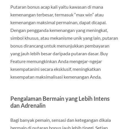
Putaran bonus acap kali yaitu kawasan di mana
kemenangan terbesar, termasuk “max win” atau
kemenangan maksimal permainan, dapat dicapai.
Dengan pengganda kemenangan yang meningkat,
simbol khusus, atau mekanisme unik yang lain, putaran
bonus dirancang untuk menunjukkan pembayaran
yang jauh lebih besar daripada putaran dasar. Buy
Feature memungkinkan Anda mengejar-ngejar
kesempatanini secara eksklusif, meningkatkan
kesempatan maksimalisasi kemenangan Anda.
Pengalaman Bermain yang Lebih Intens
dan Adrenalin
Bagi banyak pemain, sensasi dan ketegangan dikala
bermain di putaran bonus jauh lebih tinggi. Setiap