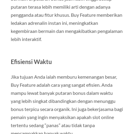
putaran terasa lebih memiliki arti dengan adanya
pengganda atau fitur khusus. Buy Feature memberikan
ledakan adrenalin instan ini, meningkatkan
kegembiraan bermain dan mengakibatkan pengalaman
lebih interaktif.
Efisiensi Waktu
Jika tujuan Anda ialah memburu kemenangan besar,
Buy Feature adalah cara yang sangat efisien. Anda
mampu lewat banyak putaran bonus dalam waktu
yang lebih singkat dibandingkan dengan menunggu
bonus terpicu secara organik. Ini juga bekerjasama bagi
pemain yang ingin menyaksikan apakah slot online
tertentu sedang “panas” atau tidak tanpa
mencampakkan banyak waktu.