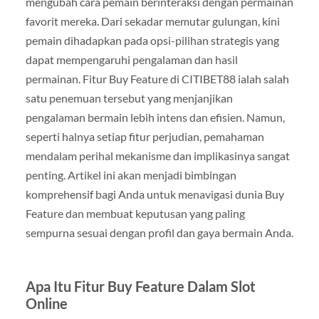
mengubah cara pemain berinteraksi dengan permainan
favorit mereka. Dari sekadar memutar gulungan, kini
pemain dihadapkan pada opsi-pilihan strategis yang
dapat mempengaruhi pengalaman dan hasil
permainan. Fitur Buy Feature di CITIBET88 ialah salah
satu penemuan tersebut yang menjanjikan
pengalaman bermain lebih intens dan efisien. Namun,
seperti halnya setiap fitur perjudian, pemahaman
mendalam perihal mekanisme dan implikasinya sangat
penting. Artikel ini akan menjadi bimbingan
komprehensif bagi Anda untuk menavigasi dunia Buy
Feature dan membuat keputusan yang paling
sempurna sesuai dengan profil dan gaya bermain Anda.
Apa Itu Fitur Buy Feature Dalam Slot
Online